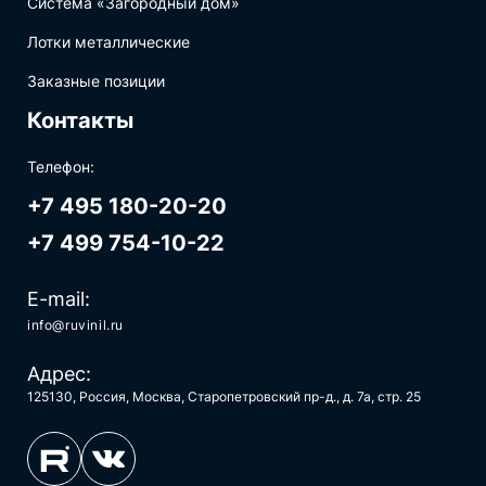
Система «Загородный дом»
Лотки металлические
Заказные позиции
Контакты
Телефон:
+7 495 180-20-20
+7 499 754-10-22
E-mail:
info@ruvinil.ru
Адрес:
125130, Россия, Москва, Старопетровский пр-д., д. 7а, стр. 25