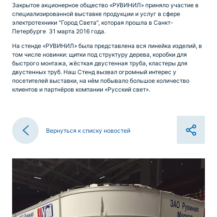
Закрытое акционерное общество «РУВИНИЛ» приняло участие в
специализированной выставке продукции и услуг в сфере
электротехники "Город Света", которая прошла в Санкт-
Петербурге 31 марта 2016 года.
На стенде «РУВИНИЛ» была представлена вся линейка изделий, в
том числе новинки: щитки под структуру дерева, коробки для
быстрого монтажа, жёсткая двустенная труба, кластеры для
двустенных труб. Наш Стенд вызвал огромный интерес у
посетителей выставки, на нём побывало большое количество
клиентов и партнёров компании «Русский свет».
Вернуться к списку новостей