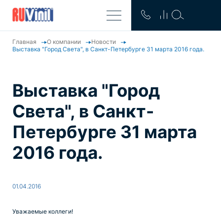
Главная
О компании
Новости
Выставка "Город Света", в Санкт-Петербурге 31 марта 2016 года.
Выставка "Город
Света", в Санкт-
Петербурге 31 марта
2016 года.
01.04.2016
Уважаемые коллеги!