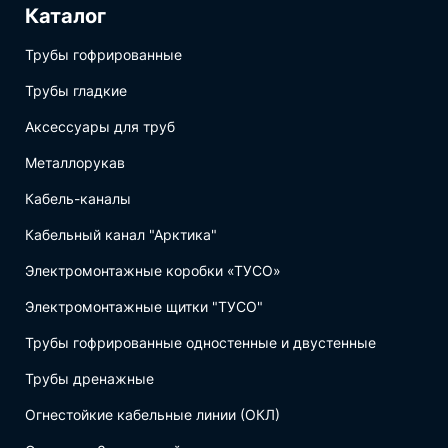
Каталог
Трубы гофрированные
Трубы гладкие
Аксессуары для труб
Металлорукав
Кабель-каналы
Кабельный канал "Арктика"
Электромонтажные коробки «ТУСО»
Электромонтажные щитки "ТУСО"
Трубы гофрированные одностенные и двустенные
Трубы дренажные
Огнестойкие кабельные линии (ОКЛ)