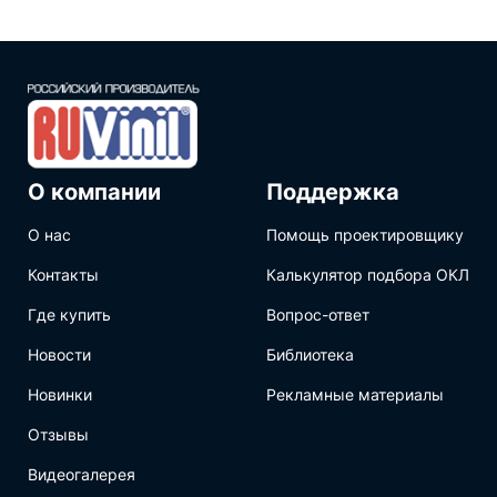
О компании
Поддержка
О нас
Помощь проектировщику
Контакты
Калькулятор подбора ОКЛ
Где купить
Вопрос-ответ
Новости
Библиотека
Новинки
Рекламные материалы
Отзывы
Видеогалерея