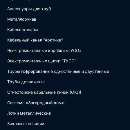
Аксессуары для труб
Металлорукав
Кабель-каналы
Кабельный канал "Арктика"
Электромонтажные коробки «ТУСО»
Электромонтажные щитки "ТУСО"
Трубы гофрированные одностенные и двустенные
Трубы дренажные
Огнестойкие кабельные линии (ОКЛ)
Система «Загородный дом»
Лотки металлические
Заказные позиции