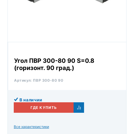
Угол ПВР 300-80 90 S=0.8
(горизонт. 90 град.)
Артикул:
ПВР 300-80 90
В наличии
ГДЕ КУПИТЬ
Все характеристики