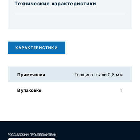
Технические характеристики
ХАРАКТЕРИСТИКИ
Примечания
Толщина стали 0,8 мм
В упаковке
1