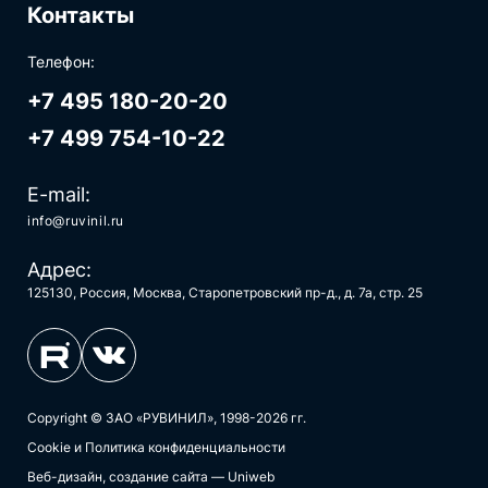
Контакты
Телефон:
+7 495 180-20-20
+7 499 754-10-22
E-mail:
info@ruvinil.ru
Адрес:
125130, Россия, Москва, Старопетровский пр-д., д. 7а, стр. 25
Copyright © ЗАО «РУВИНИЛ», 1998-2026 гг.
Cookie и Политика конфиденциальности
Веб-дизайн, создание сайта — Uniweb