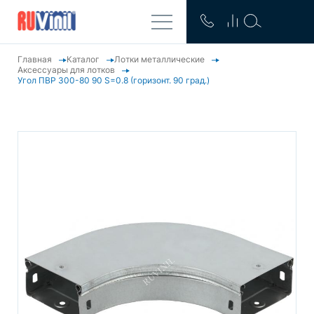
Главная
Каталог
Лотки металлические
Аксессуары для лотков
Угол ПВР 300-80 90 S=0.8 (горизонт. 90 град.)