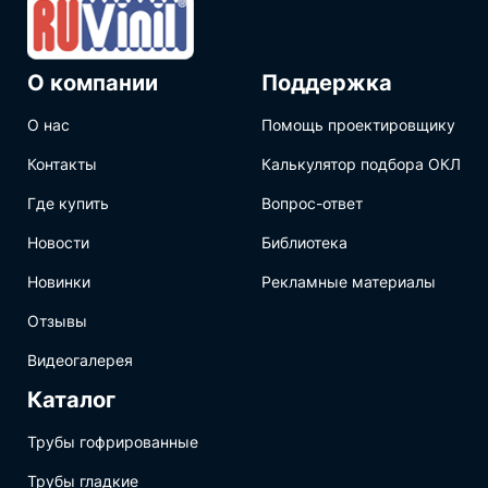
О компании
Поддержка
О нас
Помощь проектировщику
Контакты
Калькулятор подбора ОКЛ
Где купить
Вопрос-ответ
Новости
Библиотека
Новинки
Рекламные материалы
Отзывы
Видеогалерея
Каталог
Трубы гофрированные
Трубы гладкие