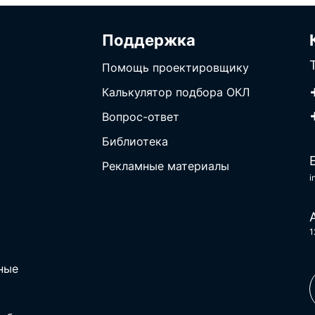
Поддержка
Помощь проектировщику
Калькулятор подбора ОКЛ
Вопрос-ответ
Библиотека
Рекламные материалы
i
1
ные