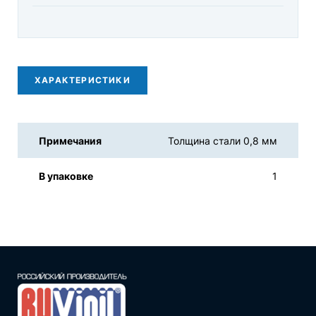
ХАРАКТЕРИСТИКИ
Примечания
Толщина стали 0,8 мм
В упаковке
1