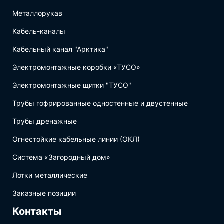
Металлорукав
Кабель-каналы
Кабельный канал "Арктика"
Электромонтажные коробки «ТУСО»
Электромонтажные щитки "ТУСО"
Трубы гофрированные одностенные и двустенные
Трубы дренажные
Огнестойкие кабельные линии (ОКЛ)
Система «Загородный дом»
Лотки металлические
Заказные позиции
Контакты