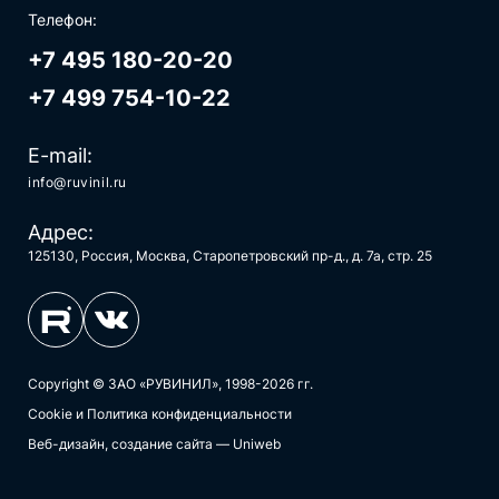
Телефон:
+7 495 180-20-20
+7 499 754-10-22
E-mail:
info@ruvinil.ru
Адрес:
125130, Россия, Москва, Старопетровский пр-д., д. 7а, стр. 25
Copyright © ЗАО «РУВИНИЛ», 1998-2026 гг.
Cookie и Политика конфиденциальности
Веб-дизайн, создание сайта — Uniweb