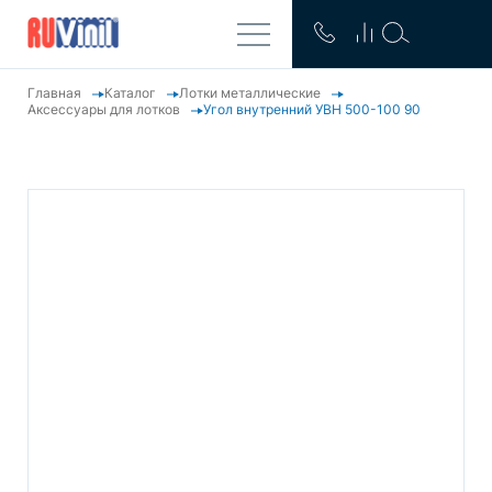
Главная
Каталог
Лотки металлические
Аксессуары для лотков
Угол внутренний УВН 500-100 90