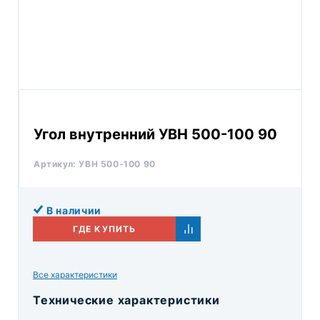
Угол внутренний УВН 500-100 90
Артикул:
УВН 500-100 90
В наличии
ГДЕ КУПИТЬ
Все характеристики
Технические характеристики