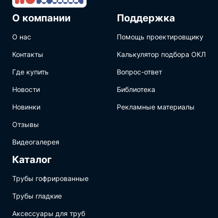
О компании
Поддержка
О нас
Помощь проектировщику
Контакты
Калькулятор подбора ОКЛ
Где купить
Вопрос-ответ
Новости
Библиотека
Новинки
Рекламные материалы
Отзывы
Видеогалерея
Каталог
Трубы гофрированные
Трубы гладкие
Аксессуары для труб