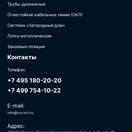
Трубы дренажные
Огнестойкие кабельные линии (ОКЛ)
Система «Загородный дом»
Лотки металлические
Заказные позиции
Контакты
Телефон:
+7 495 180-20-20
+7 499 754-10-22
E-mail:
info@ruvinil.ru
Адрес: