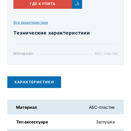
ГДЕ КУПИТЬ
Все характеристики
Технические характеристики
Материал:
АБС-пластик
ХАРАКТЕРИСТИКИ
Материал
АБС-пластик
Тип аксессуара
Заглушка