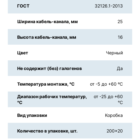
ГОСТ
32126.1-2013
Ширина кабель-канала, мм
25
Высота кабель-канала, мм
16
Цвет
Черный
Не содержит (без) галогенов
Да
Температура монтажа, °С
от -5 до +60 ºС
Диапазон рабочих температур,
от -25 до +60
°С
°С
Вид упаковки
Коробка
Количество в упаковке, шт.
200x20