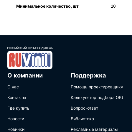
Минимальное количество, шт
20
О компании
Поддержка
О нас
Помощь проектировщику
Контакты
Калькулятор подбора ОКЛ
Где купить
Вопрос-ответ
Новости
Библиотека
Новинки
Рекламные материалы