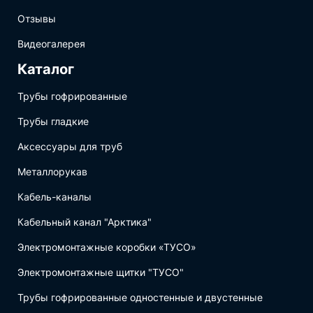
Отзывы
Видеогалерея
Каталог
Трубы гофрированные
Трубы гладкие
Аксессуары для труб
Металлорукав
Кабель-каналы
Кабельный канал "Арктика"
Электромонтажные коробки «ТУСО»
Электромонтажные щитки "ТУСО"
Трубы гофрированные одностенные и двустенные