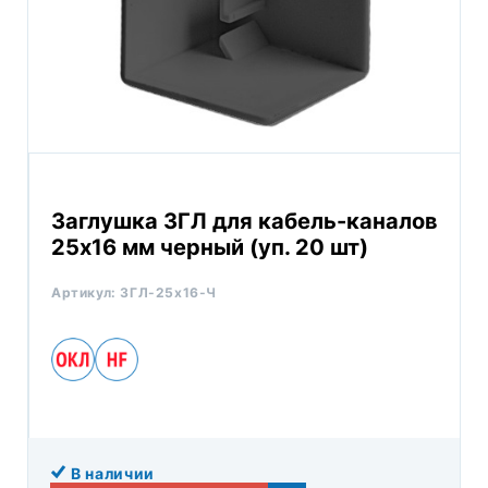
Заглушка ЗГЛ для кабель-каналов
25х16 мм черный (уп. 20 шт)
Артикул:
ЗГЛ-25х16-Ч
В наличии