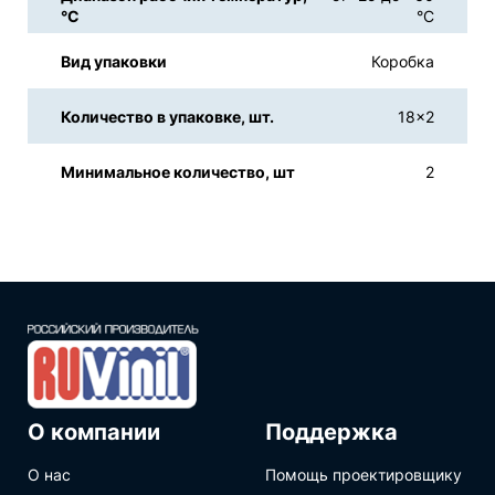
°С
°С
Вид упаковки
Коробка
Количество в упаковке, шт.
18x2
Минимальное количество, шт
2
О компании
Поддержка
О нас
Помощь проектировщику