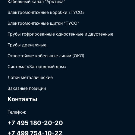
Кабельный канал "Арктика"
Электромонтажные коробки «ТУСО»
Электромонтажные щитки "ТУСО"
Трубы гофрированные одностенные и двустенные
Трубы дренажные
Огнестойкие кабельные линии (ОКЛ)
Система «Загородный дом»
Лотки металлические
Заказные позиции
Контакты
Телефон:
+7 495 180-20-20
+7 499 754-10-22