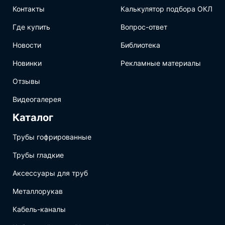
Контакты
Калькулятор подбора ОКЛ
Где купить
Вопрос-ответ
Новости
Библиотека
Новинки
Рекламные материалы
Отзывы
Видеогалерея
Каталог
Трубы гофрированные
Трубы гладкие
Аксессуары для труб
Металлорукав
Кабель-каналы