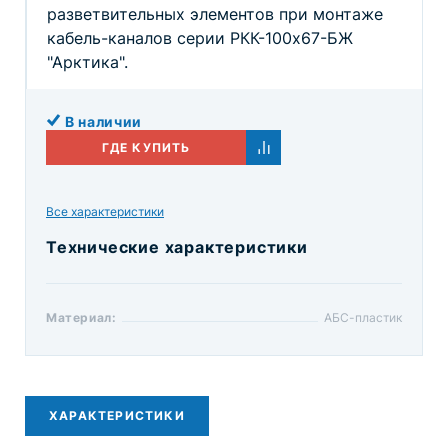
разветвительных элементов при монтаже
кабель-каналов серии РКК-100x67-БЖ
"Арктика".
В наличии
ГДЕ КУПИТЬ
Все характеристики
Технические характеристики
Материал:
АБС-пластик
ХАРАКТЕРИСТИКИ