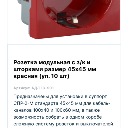
Розетка модульная с з/к и
шторками размер 45х45 мм
красная (уп. 10 шт)
Артикул:
АДЛ 13-901
Предназначены для установки в суппорт
СПР-2-М стандарта 45х45 мм для кабель-
каналов 100х40 и 100х60 мм, а также
возможность собрать в одном коробе
сложную систему розеток и выключателей