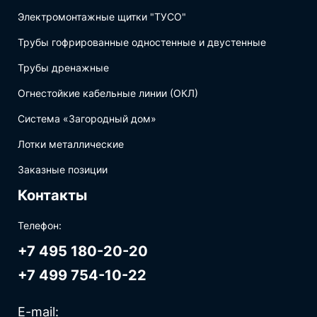
Электромонтажные щитки "ТУСО"
Трубы гофрированные одностенные и двустенные
Трубы дренажные
Огнестойкие кабельные линии (ОКЛ)
Система «Загородный дом»
Лотки металлические
Заказные позиции
Контакты
Телефон:
+7 495 180-20-20
+7 499 754-10-22
E-mail: