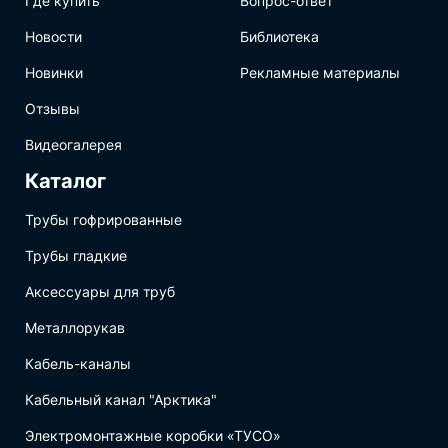
Где купить
Вопрос-ответ
Новости
Библиотека
Новинки
Рекламные материалы
Отзывы
Видеогалерея
Каталог
Трубы гофрированные
Трубы гладкие
Аксессуары для труб
Металлорукав
Кабель-каналы
Кабельный канал "Арктика"
Электромонтажные коробки «ТУСО»