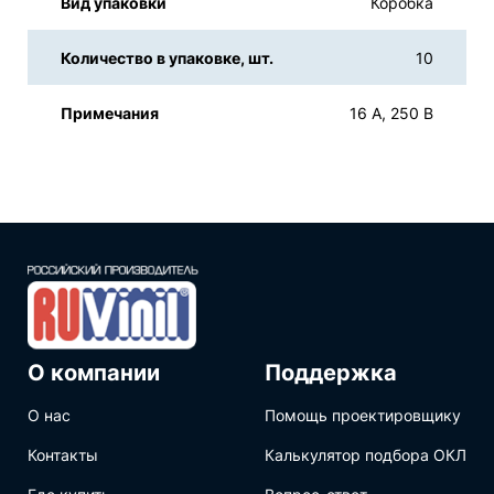
Вид упаковки
Коробка
Количество в упаковке, шт.
10
Примечания
16 А, 250 В
О компании
Поддержка
О нас
Помощь проектировщику
Контакты
Калькулятор подбора ОКЛ