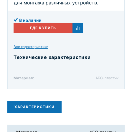
для монтажа различных устройств.
В наличии
ГДЕ КУПИТЬ
Все характеристики
Технические характеристики
Материал:
АБС-пластик
ХАРАКТЕРИСТИКИ