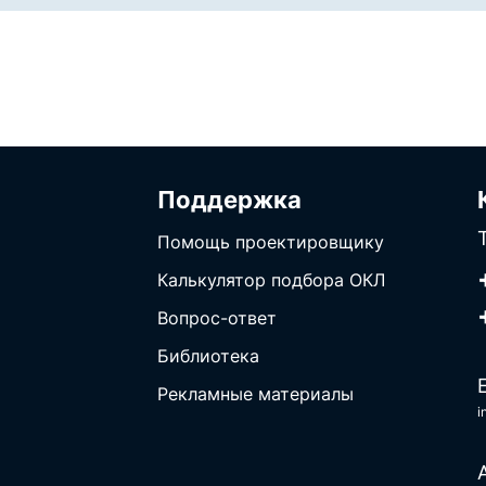
Поддержка
Помощь проектировщику
Калькулятор подбора ОКЛ
Вопрос-ответ
Библиотека
Рекламные материалы
i