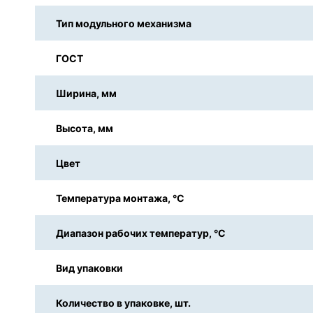
Тип модульного механизма
ГОСТ
Ширина, мм
Высота, мм
Цвет
Температура монтажа, °С
Диапазон рабочих температур, °С
Вид упаковки
Количество в упаковке, шт.