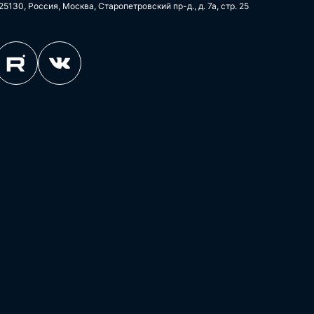
25130, Россия, Москва, Старопетровский пр-д., д. 7а, стр. 25