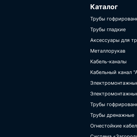
Каталог
Трубы гофрирован
Трубы гладкие
Аксессуары для тр
Металлорукав
Кабель-каналы
Кабельный канал "
Электромонтажные
Электромонтажные
Трубы гофрирован
Трубы дренажные
Огнестойкие кабел
Система «Загород