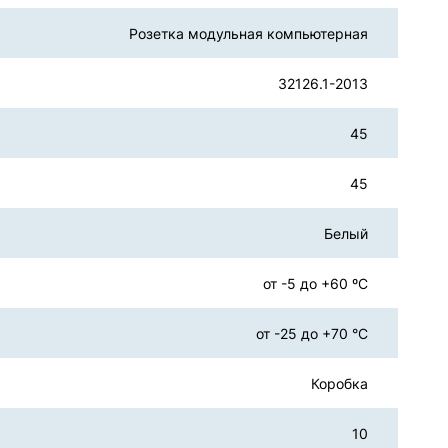
Розетка модульная компьютерная
32126.1-2013
45
45
Белый
от -5 до +60 ºС
от -25 до +70 °С
Коробка
10