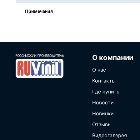
Примечания
О компании
О нас
Контакты
Где купить
Новости
Новинки
Отзывы
Видеогалерея