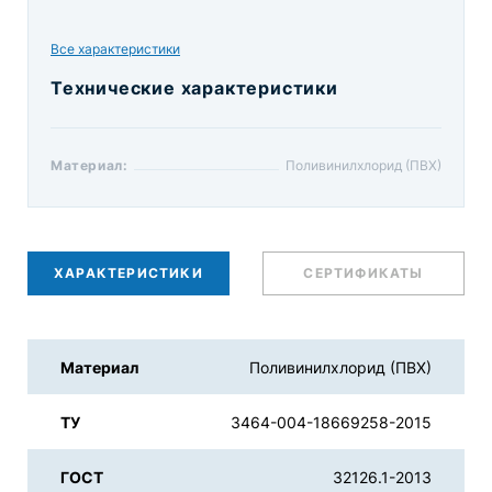
Все характеристики
Технические характеристики
Материал:
Поливинилхлорид (ПВХ)
ХАРАКТЕРИСТИКИ
СЕРТИФИКАТЫ
Материал
Поливинилхлорид (ПВХ)
ТУ
3464-004-18669258-2015
ГОСТ
32126.1-2013