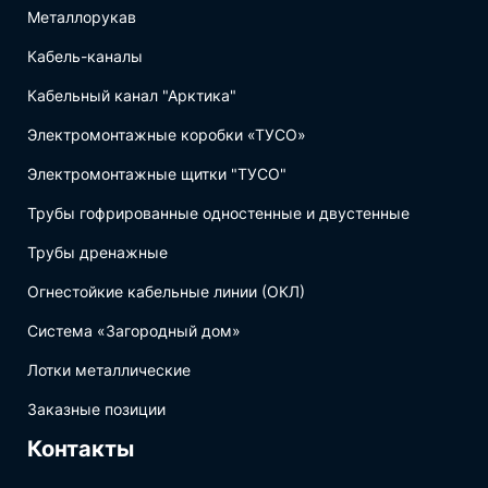
Металлорукав
Кабель-каналы
Кабельный канал "Арктика"
Электромонтажные коробки «ТУСО»
Электромонтажные щитки "ТУСО"
Трубы гофрированные одностенные и двустенные
Трубы дренажные
Огнестойкие кабельные линии (ОКЛ)
Система «Загородный дом»
Лотки металлические
Заказные позиции
Контакты