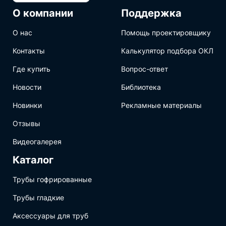
О компании
Поддержка
О нас
Помощь проектировщику
Контакты
Калькулятор подбора ОКЛ
Где купить
Вопрос-ответ
Новости
Библиотека
Новинки
Рекламные материалы
Отзывы
Видеогалерея
Каталог
Трубы гофрированные
Трубы гладкие
Аксессуары для труб