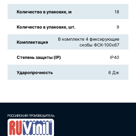
Количество в упаковке, м
18
Количество в упаковке, шт.
9
В комплекте 4 фиксирующие
Комплектация
скобы ФСК-100x67
Степень защиты (IP)
IP40
Ударопрочность
6 Дж