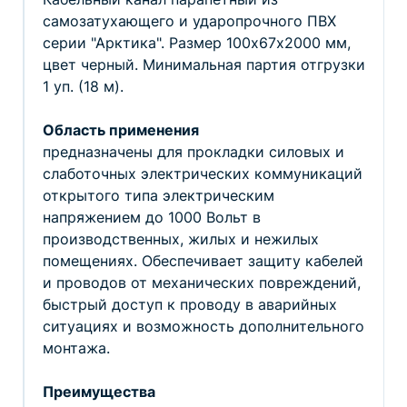
самозатухающего и ударопрочного ПВХ
серии "Арктика". Размер 100х67х2000 мм,
цвет черный. Минимальная партия отгрузки
1 уп. (18 м).
Область применения
предназначены для прокладки силовых и
слаботочных электрических коммуникаций
открытого типа электрическим
напряжением до 1000 Вольт в
производственных, жилых и нежилых
помещениях. Обеспечивает защиту кабелей
и проводов от механических повреждений,
быстрый доступ к проводу в аварийных
ситуациях и возможность дополнительного
монтажа.
Преимущества