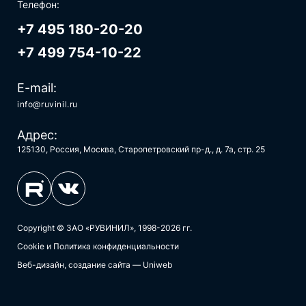
Телефон:
+7 495 180-20-20
+7 499 754-10-22
E-mail:
info@ruvinil.ru
Адрес:
125130, Россия, Москва, Старопетровский пр-д., д. 7а, стр. 25
Copyright © ЗАО «РУВИНИЛ», 1998-2026 гг.
Cookie и Политика конфиденциальности
Веб-дизайн, создание сайта — Uniweb