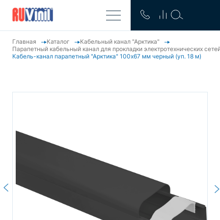
Главная
Каталог
Кабельный канал "Арктика"
Парапетный кабельный канал для прокладки электротехнических сете
Кабель-канал парапетный "Арктика" 100х67 мм черный (уп. 18 м)