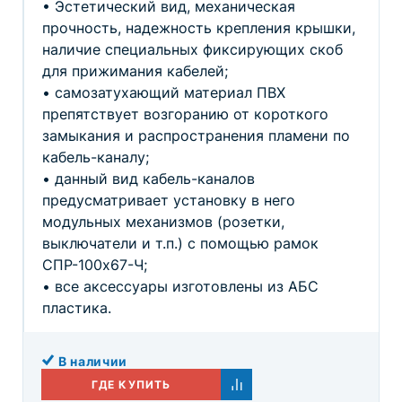
• Эстетический вид, механическая
прочность, надежность крепления крышки,
наличие специальных фиксирующих скоб
для прижимания кабелей;
• самозатухающий материал ПВХ
препятствует возгоранию от короткого
замыкания и распространения пламени по
кабель-каналу;
• данный вид кабель-каналов
предусматривает установку в него
модульных механизмов (розетки,
выключатели и т.п.) с помощью рамок
СПР-100х67-Ч;
• все аксессуары изготовлены из АБС
пластика.
В наличии
ГДЕ КУПИТЬ