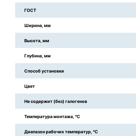
ГОСТ
Ширина, мм
Высота, мм
Глубина, мм
Способ установки
Цвет
Не содержит (без) галогенов
Температура монтажа, °С
Диапазон рабочих температур, °С