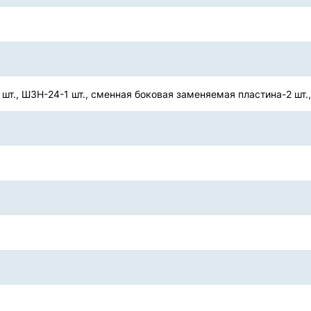
 шт., ШЗН-24-1 шт., сменная боковая заменяемая пластина-2 шт.