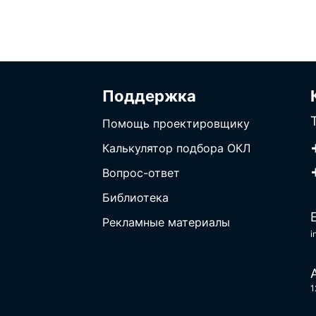
Поддержка
Помощь проектировщику
Калькулятор подбора ОКЛ
Вопрос-ответ
Библиотека
Рекламные материалы
i
1