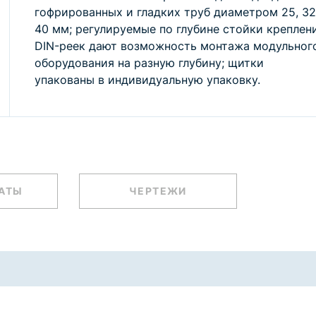
гофрированных и гладких труб диаметром 25, 32
40 мм; регулируемые по глубине стойки креплен
DIN-реек дают возможность монтажа модульног
оборудования на разную глубину; щитки
упакованы в индивидуальную упаковку.
АТЫ
ЧЕРТЕЖИ