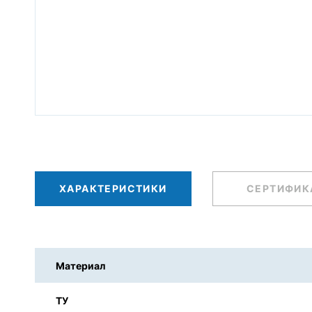
ХАРАКТЕРИСТИКИ
СЕРТИФИК
Материал
ТУ