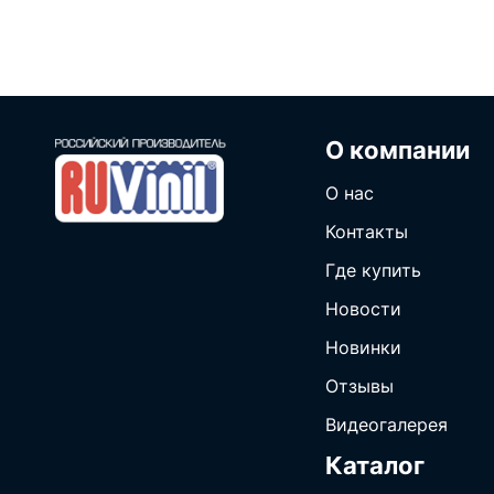
О компании
О нас
Контакты
Где купить
Новости
Новинки
Отзывы
Видеогалерея
Каталог