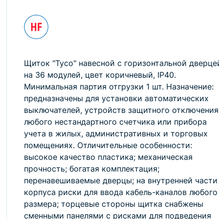
Щиток "Тусо" навесной с горизонтальной дверце
на 36 модулей, цвет коричневый, IP40.
Минимальная партия отгрузки 1 шт. Назначение:
предназначены для установки автоматических
выключателей, устройств защитного отключения
любого нестандартного счетчика или прибора
учета в жилых, административных и торговых
помещениях. Отличительные особенности:
высокое качество пластика; механическая
прочность; богатая комплектация;
перенавешиваемые дверцы; на внутренней части
корпуса риски для ввода кабель-каналов любого
размера; торцевые стороны щитка снабжены
сменными панелями с рисками для подведения