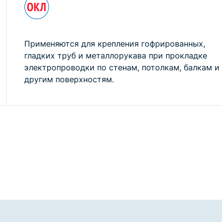
Применяются для крепления гофрированных,
гладких труб и металлорукава при прокладке
электропроводки по стенам, потолкам, балкам и
другим поверхностям.