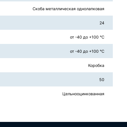
Скоба металлическая однолапковая
24
от -40 до +100 °С
от -40 до +100 °С
Коробка
50
Цельнооцинкованная