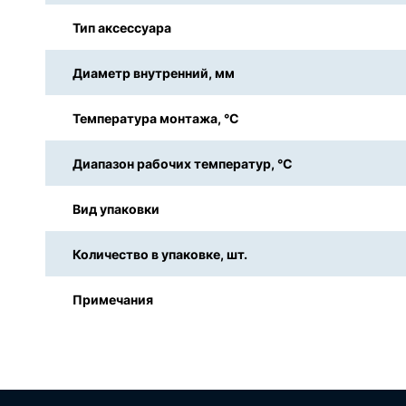
Тип аксессуара
Диаметр внутренний, мм
Температура монтажа, °С
Диапазон рабочих температур, °С
Вид упаковки
Количество в упаковке, шт.
Примечания