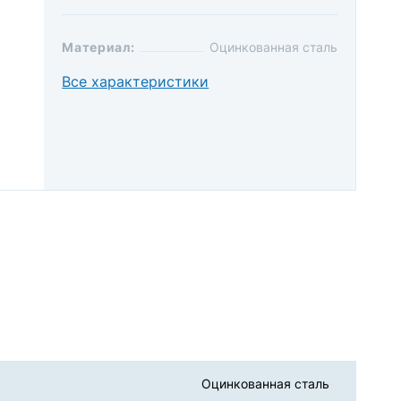
Материал:
Оцинкованная сталь
Все характеристики
Оцинкованная сталь