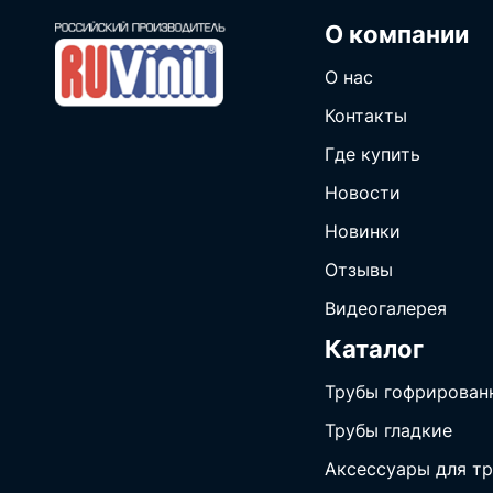
О компании
О нас
Контакты
Где купить
Новости
Новинки
Отзывы
Видеогалерея
Каталог
Трубы гофрирован
Трубы гладкие
Аксессуары для тр