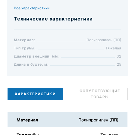
Все характеристики
Технические характеристики
Материал:
Полипропилен (ПП)
Тип трубы:
Тяжелая
Диаметр внешний, мм:
32
Длина в бухте, м:
25
СОПУТСТВУЮЩИЕ
ХАРАКТЕРИСТИКИ
ТОВАРЫ
Материал
Полипропилен (ПП)
Тип трубы
Тяжелая