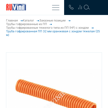
Главная
Каталог
Заказные позиции
Трубы гофрированные из ПП
Трубы гофрированные тяжелого типа из ПП (HF) с зондом
Труба гофрированная ПП 32 мм оранжевая с зондом тяжелая (25
м)