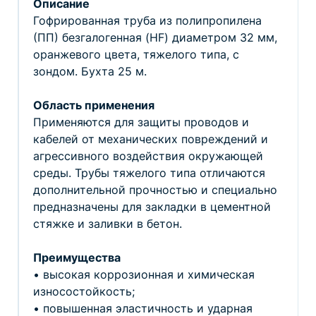
Описание
Гофрированная труба из полипропилена
(ПП) безгалогенная (HF) диаметром 32 мм,
оранжевого цвета, тяжелого типа, с
зондом. Бухта 25 м.
Область применения
Применяются для защиты проводов и
кабелей от механических повреждений и
агрессивного воздействия окружающей
среды. Трубы тяжелого типа отличаются
дополнительной прочностью и специально
предназначены для закладки в цементной
стяжке и заливки в бетон.
Преимущества
• высокая коррозионная и химическая
износостойкость;
• повышенная эластичность и ударная