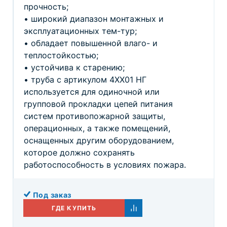
прочность;
• широкий диапазон монтажных и
эксплуатационных тем-тур;
• обладает повышенной влаго- и
теплостойкостью;
• устойчива к старению;
• труба с артикулом 4ХХ01 НГ
используется для одиночной или
групповой прокладки цепей питания
систем противопожарной защиты,
операционных, а также помещений,
оснащенных другим оборудованием,
которое должно сохранять
работоспособность в условиях пожара.
Под заказ
ГДЕ КУПИТЬ