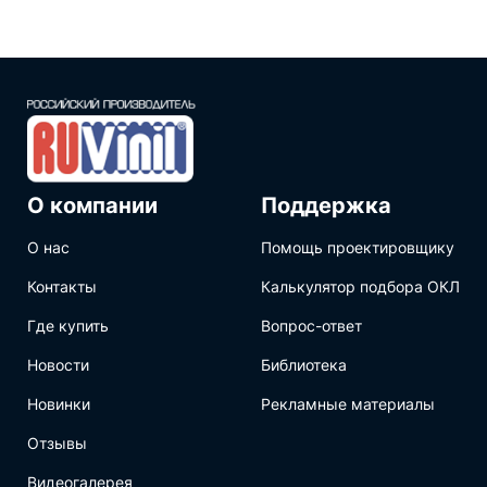
О компании
Поддержка
О нас
Помощь проектировщику
Контакты
Калькулятор подбора ОКЛ
Где купить
Вопрос-ответ
Новости
Библиотека
Новинки
Рекламные материалы
Отзывы
Видеогалерея