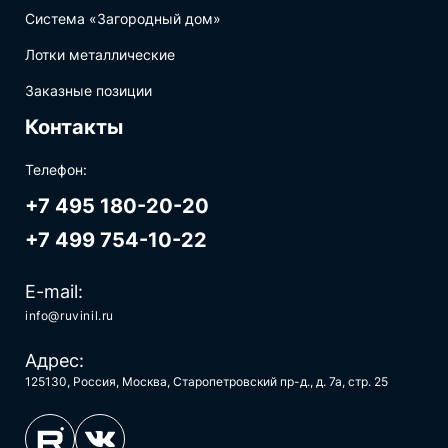
Система «Загородный дом»
Лотки металлические
Заказные позиции
Контакты
Телефон:
+7 495 180-20-20
+7 499 754-10-22
E-mail:
info@ruvinil.ru
Адрес:
125130, Россия, Москва, Старопетровский пр-д., д. 7а, стр. 25