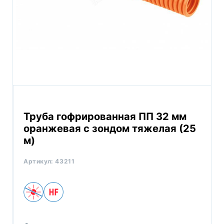
Труба гофрированная ПП 32 мм
оранжевая с зондом тяжелая (25
м)
Артикул:
43211