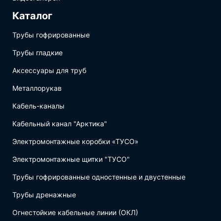
Каталог
Трубы гофрированные
Трубы гладкие
Аксессуары для труб
Металлорукав
Кабель-каналы
Кабельный канал "Арктика"
Электромонтажные коробки «ТУСО»
Электромонтажные щитки "ТУСО"
Трубы гофрированные одностенные и двустенные
Трубы дренажные
Огнестойкие кабельные линии (ОКЛ)