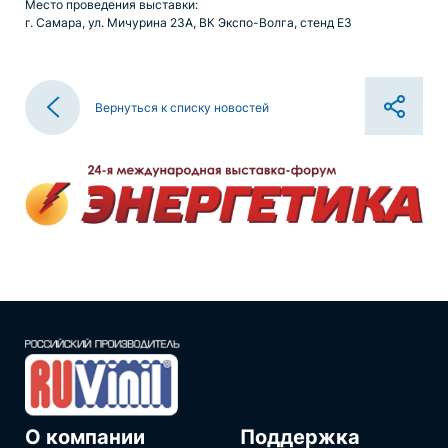
Место проведения выставки:
г. Самара, ул. Мичурина 23А, ВК Экспо-Волга, стенд Е3
Вернуться к списку новостей
О компании
Поддержка