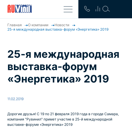
Главная
О компании
Новости
25-я международная выставка-форум «Энергетика» 2019
25-я международная
выставка-форум
«Энергетика» 2019
11.02.2019
Дорогие друзья! С 19 по 21 февраля 2019 года в городе Самара,
компания "Рувинил" примет участие в 25-й международной
выставке-форуме «Энергетика» 2019