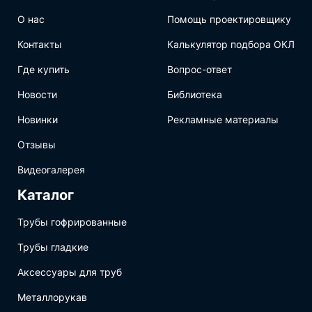
О нас
Помощь проектировщику
Контакты
Калькулятор подбора ОКЛ
Где купить
Вопрос-ответ
Новости
Библиотека
Новинки
Рекламные материалы
Отзывы
Видеогалерея
Каталог
Трубы гофрированные
Трубы гладкие
Аксессуары для труб
Металлорукав