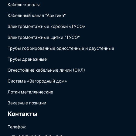
Кабель-каналы
Кабельный канал "Арктика"
Электромонтажные коробки «ТУСО»
Электромонтажные щитки "ТУСО"
Трубы гофрированные одностенные и двустенные
Трубы дренажные
Огнестойкие кабельные линии (ОКЛ)
Система «Загородный дом»
Лотки металлические
Заказные позиции
Контакты
Телефон: