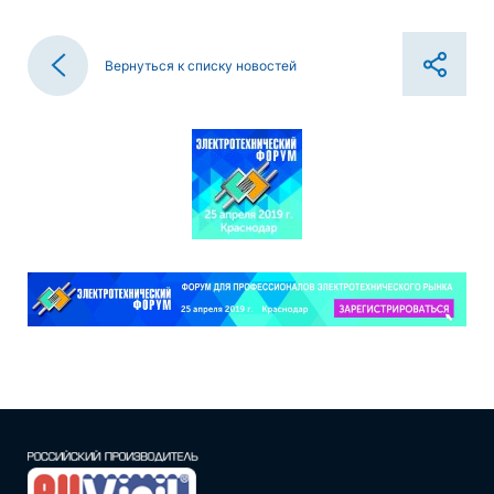
Вернуться к списку новостей