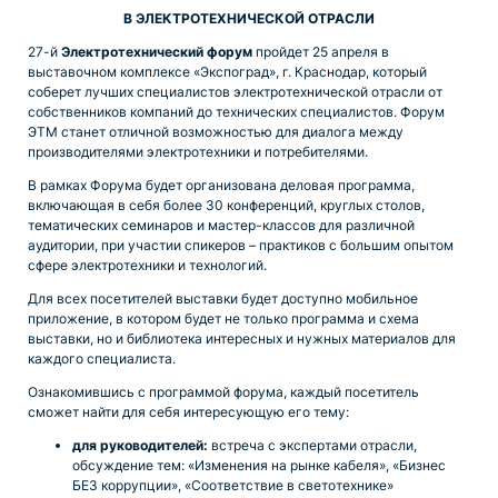
В ЭЛЕКТРОТЕХНИЧЕСКОЙ ОТРАСЛИ
27-й
Электротехнический форум
пройдет 25 апреля в
выставочном комплексе «Экспоград», г. Краснодар, который
соберет лучших специалистов электротехнической отрасли от
собственников компаний до технических специалистов. Форум
ЭТМ станет отличной возможностью для диалога между
производителями электротехники и потребителями.
В рамках Форума будет организована деловая программа,
включающая в себя более 30 конференций, круглых столов,
тематических семинаров и мастер-классов для различной
аудитории, при участии спикеров – практиков с большим опытом
сфере электротехники и технологий.
Для всех посетителей выставки будет доступно мобильное
приложение, в котором будет не только программа и схема
выставки, но и библиотека интересных и нужных материалов для
каждого специалиста.
Ознакомившись с программой форума, каждый посетитель
сможет найти для себя интересующую его тему:
для руководителей:
встреча с экспертами отрасли,
обсуждение тем: «Изменения на рынке кабеля», «Бизнес
БЕЗ коррупции», «Соответствие в светотехнике»