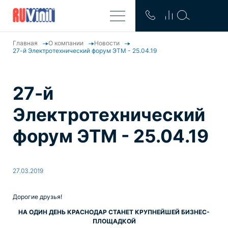
Главная
О компании
Новости
27-й Электротехнический форум ЭТМ - 25.04.19
27-й
Электротехнический
форум ЭТМ - 25.04.19
27.03.2019
Дорогие друзья!
НА ОДИН ДЕНЬ КРАСНОДАР СТАНЕТ КРУПНЕЙШЕЙ БИЗНЕС-
ПЛОЩАДКОЙ