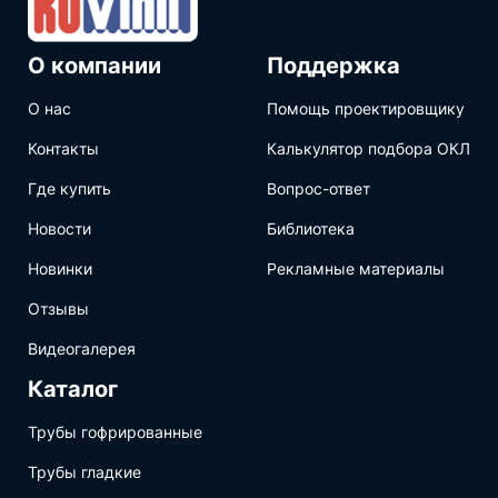
О компании
Поддержка
О нас
Помощь проектировщику
Контакты
Калькулятор подбора ОКЛ
Где купить
Вопрос-ответ
Новости
Библиотека
Новинки
Рекламные материалы
Отзывы
Видеогалерея
Каталог
Трубы гофрированные
Трубы гладкие