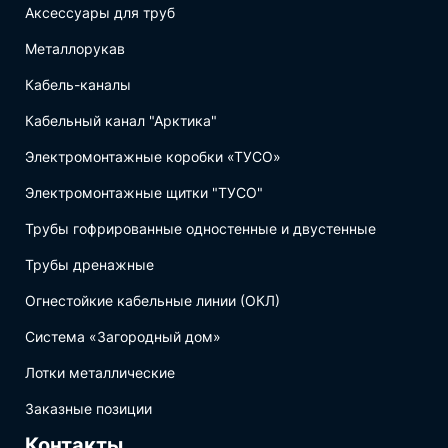
Аксессуары для труб
Металлорукав
Кабель-каналы
Кабельный канал "Арктика"
Электромонтажные коробки «ТУСО»
Электромонтажные щитки "ТУСО"
Трубы гофрированные одностенные и двустенные
Трубы дренажные
Огнестойкие кабельные линии (ОКЛ)
Система «Загородный дом»
Лотки металлические
Заказные позиции
Контакты