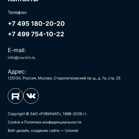
Телефон:
+7 495 180-20-20
+7 499 754-10-22
E-mail:
info@ruvinil.ru
Адрес:
125130, Россия, Москва, Старопетровский пр-д., д. 7а, стр. 25
Copyright © ЗАО «РУВИНИЛ», 1998-2026 гг.
Cookie и Политика конфиденциальности
Веб-дизайн, создание сайта — Uniweb