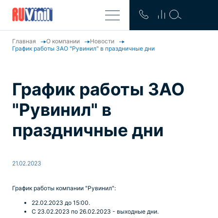
Главная
О компании
Новости
График работы ЗАО "Рувинил" в праздничные дни
График работы ЗАО
"Рувинил" в
праздничные дни
21.02.2023
График работы компании "Рувинил":
22.02.2023 до 15:00.
С 23.02.2023 по 26.02.2023 - выходные дни.