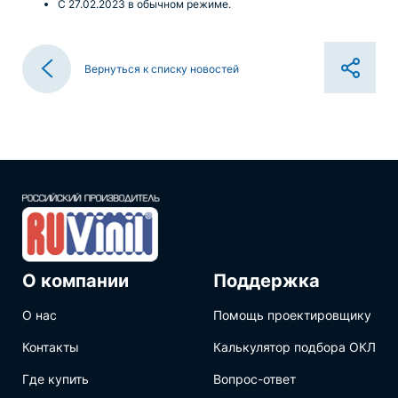
С 27.02.2023 в обычном режиме.
Вернуться к списку новостей
О компании
Поддержка
О нас
Помощь проектировщику
Контакты
Калькулятор подбора ОКЛ
Где купить
Вопрос-ответ