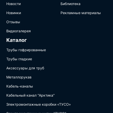
Новости
Библиотека
Новинки
Рекламные материалы
Отзывы
Видеогалерея
Каталог
Трубы гофрированные
Трубы гладкие
Аксессуары для труб
Металлорукав
Кабель-каналы
Кабельный канал "Арктика"
Электромонтажные коробки «ТУСО»