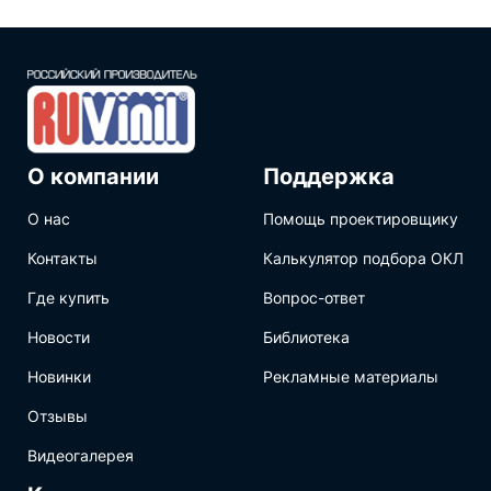
О компании
Поддержка
О нас
Помощь проектировщику
Контакты
Калькулятор подбора ОКЛ
Где купить
Вопрос-ответ
Новости
Библиотека
Новинки
Рекламные материалы
Отзывы
Видеогалерея