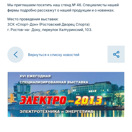
Мы приглашаем посетить наш стенд № 46. Специалисты нашей
фирмы подробно расскажут о нашей продукции и о новинках.
Место проведения выставки:
ЗСК «Спорт-Дон» (Ростовский Дворец Спорта)
г. Ростов-на- Дону, переулок Халтуринский, 103.
Вернуться к списку новостей