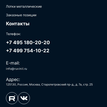
Лотки металлические
Заказные позиции
Контакты
Телефон:
+7 495 180-20-20
+7 499 754-10-22
E-mail:
info@ruvinil.ru
Адрес:
125130, Россия, Москва, Старопетровский пр-д., д. 7а, стр. 25