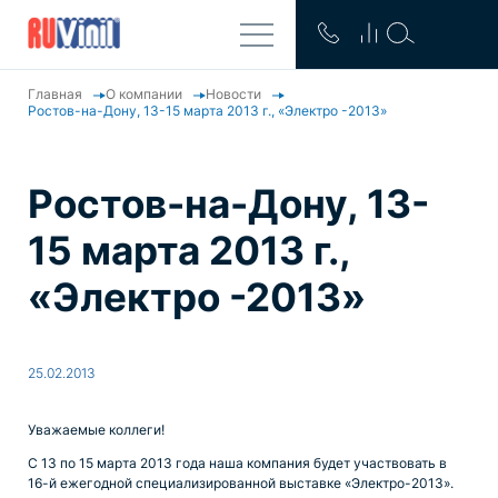
Главная
О компании
Новости
Ростов-на-Дону, 13-15 марта 2013 г., «Электро -2013»
Ростов-на-Дону, 13-
15 марта 2013 г.,
«Электро -2013»
25.02.2013
Уважаемые коллеги!
С 13 по 15 марта 2013 года наша компания будет участвовать в
16-й ежегодной специализированной выставке «Электро-2013».