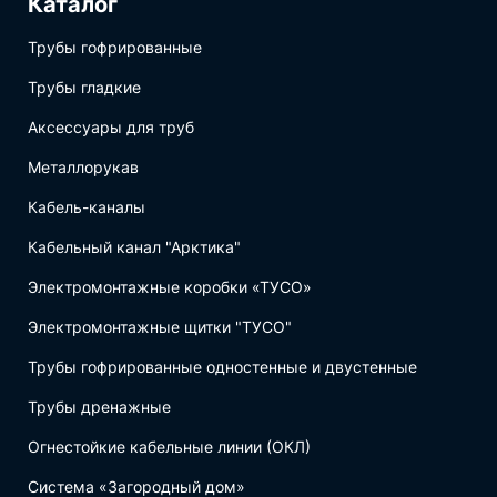
Каталог
Трубы гофрированные
Трубы гладкие
Аксессуары для труб
Металлорукав
Кабель-каналы
Кабельный канал "Арктика"
Электромонтажные коробки «ТУСО»
Электромонтажные щитки "ТУСО"
Трубы гофрированные одностенные и двустенные
Трубы дренажные
Огнестойкие кабельные линии (ОКЛ)
Система «Загородный дом»